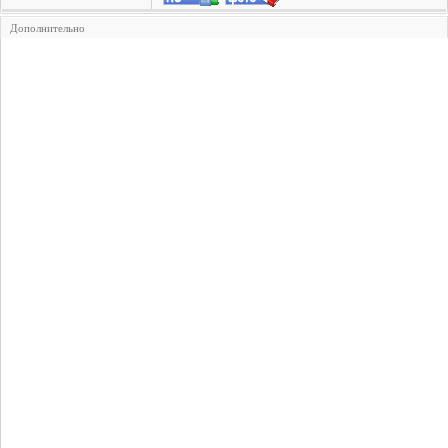
Дополнительно