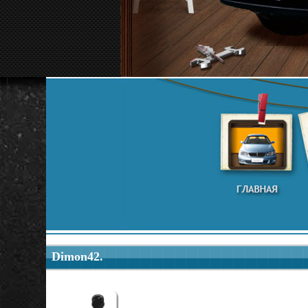
Dimon42.