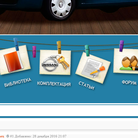
ает.
#1 Добавлено: 28 декабря 2016 21:07