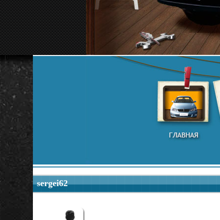
sergei62