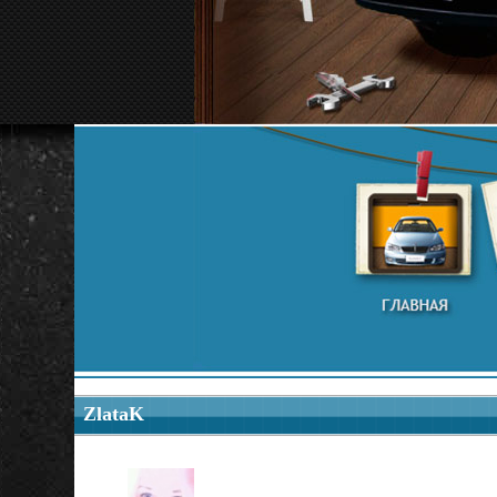
ZlataK