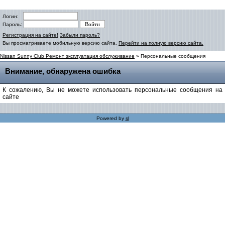
Логин:
Пароль:
Регистрация на сайте!
Забыли пароль?
Вы просматриваете мобильную версию сайта.
Перейти на полную версию сайта.
Nissan Sunny Club Ремонт эксплуатация обслуживание
» Персональные сообщения
Внимание, обнаружена ошибка
К сожалению, Вы не можете использовать персональные сообщения на
сайте
Powered by
sl