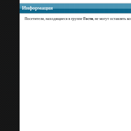
Информация
Посетители, находящиеся в группе
Гости
, не могут оставлять к