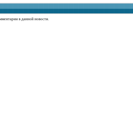
омментарии в данной новости.