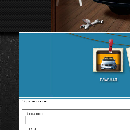
Обратная связь
Ваше имя:
E-Mail: