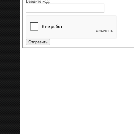
Введите код: